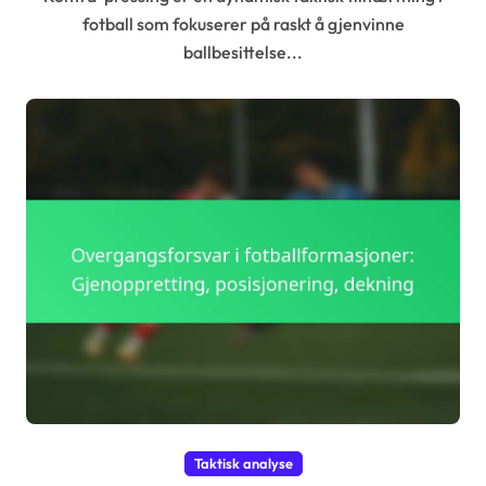
fotball som fokuserer på raskt å gjenvinne
ballbesittelse...
Taktisk analyse