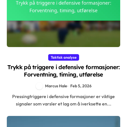
Taktisk analyse
Trykk på triggere i defensive formasjoner:
Forventning, timing, utførelse
Marcus Hale
Feb 5, 2026
Pressingtriggere i defensive formasjoner er viktige
signaler som varsler et lag om å iverksette en...