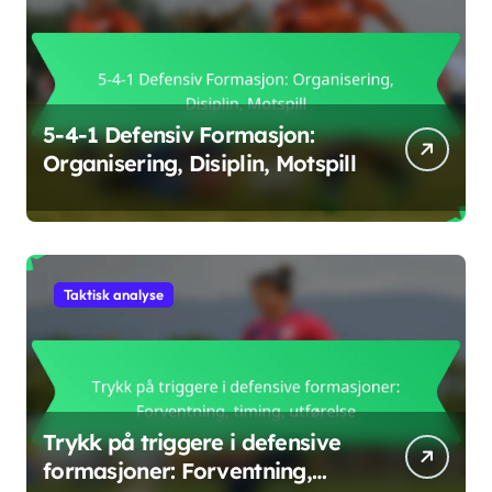
5-4-1 Defensiv Formasjon:
Organisering, Disiplin, Motspill
Taktisk analyse
Trykk på triggere i defensive
formasjoner: Forventning,