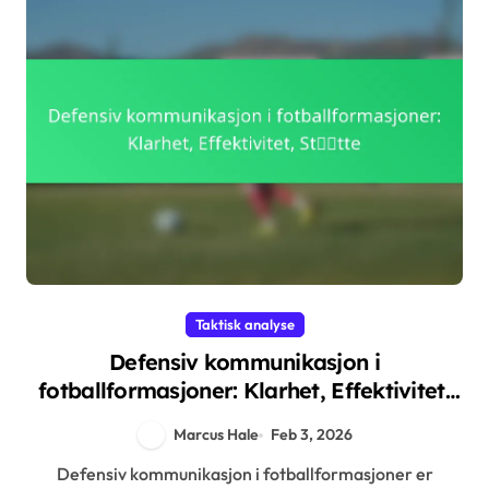
Taktisk analyse
Defensiv kommunikasjon i
fotballformasjoner: Klarhet, Effektivitet,
Støtte
Marcus Hale
Feb 3, 2026
Defensiv kommunikasjon i fotballformasjoner er