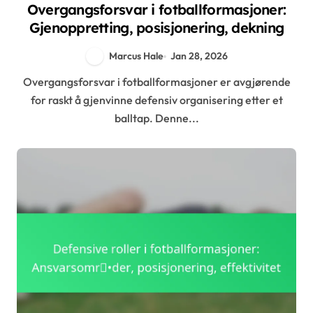
Overgangsforsvar i fotballformasjoner:
Gjenoppretting, posisjonering, dekning
Marcus Hale
Jan 28, 2026
Overgangsforsvar i fotballformasjoner er avgjørende
for raskt å gjenvinne defensiv organisering etter et
balltap. Denne...