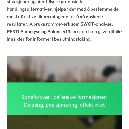
situasjoner og identifisere potensielle
handlingsalternativer, hjelper det med å bestemme de
mest effektive tilnærmingene for å nå ønskede
resultater. Å bruke rammeverk som SWOT-analyse,
PESTLE-analyse og Balanced Scorecard kan gi verdifulle
innsikter for informert beslutningstaking.