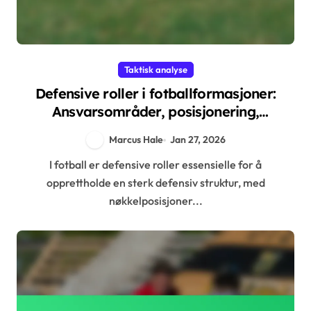
Taktisk analyse
Defensive roller i fotballformasjoner:
Ansvarsområder, posisjonering,
effektivitet
Marcus Hale
Jan 27, 2026
I fotball er defensive roller essensielle for å
opprettholde en sterk defensiv struktur, med
nøkkelposisjoner...