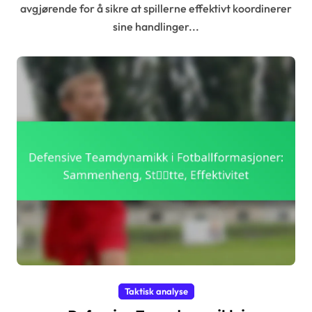
avgjørende for å sikre at spillerne effektivt koordinerer
sine handlinger...
Taktisk analyse