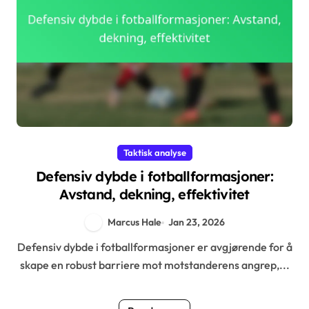
Taktisk analyse
Defensiv dybde i fotballformasjoner:
Avstand, dekning, effektivitet
Marcus Hale
Jan 23, 2026
Defensiv dybde i fotballformasjoner er avgjørende for å
skape en robust barriere mot motstanderens angrep,...