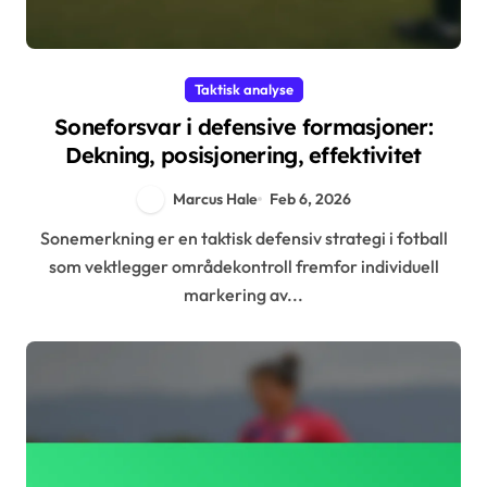
Taktisk analyse
Soneforsvar i defensive formasjoner:
Dekning, posisjonering, effektivitet
Marcus Hale
Feb 6, 2026
Sonemerkning er en taktisk defensiv strategi i fotball
som vektlegger områdekontroll fremfor individuell
markering av...