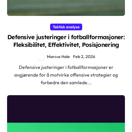
Taktisk analyse
Defensive justeringer i fotballformasjoner:
Fleksibilitet, Effektivitet, Posisjonering
Marcus Hale
Feb 2, 2026
Defensive justeringer i fotballformasjoner er
avgjørende for å motvirke offensive strategier og
forbedre den samlede...