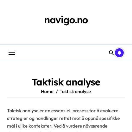
Skip
to
content
navigo.no
Taktisk analyse
Home
Taktisk analyse
Taktisk analyse er en essensiell prosess for å evaluere
strategier og handlinger rettet mot å oppnå spesifikke
mål i ulike kontekster. Ved å vurdere nåværende