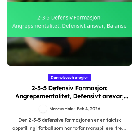
Dannelsesstrategier
2-3-5 Defensiv Formasjon:
Angrepsmentalitet, Defensivt ansvar,
Balanse
Marcus Hale
Feb 4, 2026
Den 2-3-5 defensive formasjonen er en taktisk
oppstilling i fotball som har to forsvarsspillere, tre...