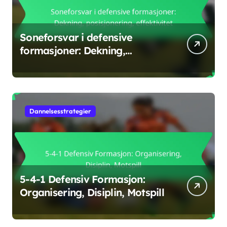
Soneforsvar i defensive
formasjoner: Dekning,
posisjonering, effektivitet
Dannelsesstrategier
5-4-1 Defensiv Formasjon:
Organisering, Disiplin, Motspill