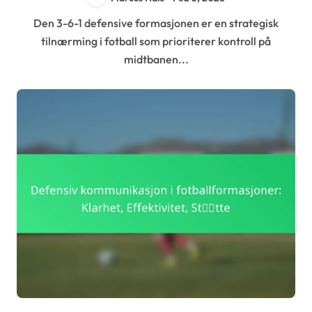
Den 3-6-1 defensive formasjonen er en strategisk
tilnærming i fotball som prioriterer kontroll på
midtbanen...