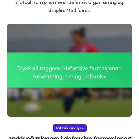
i fotball som prioriterer defensiv organisering og
disiplin. Med fem...
Taktisk analyse
Trykk på triggere i defensive formasjoner: