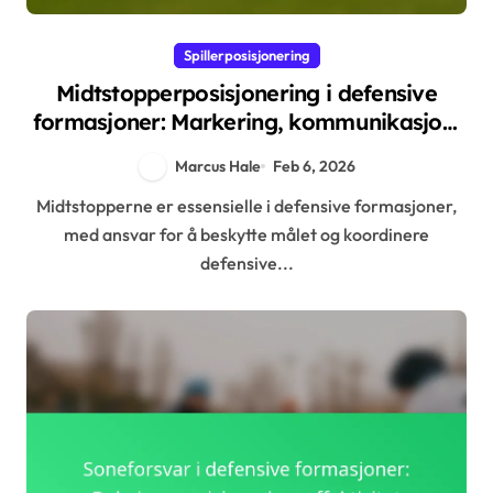
Spillerposisjonering
Midtstopperposisjonering i defensive
formasjoner: Markering, kommunikasjon,
støtte
Marcus Hale
Feb 6, 2026
Midtstopperne er essensielle i defensive formasjoner,
med ansvar for å beskytte målet og koordinere
defensive...