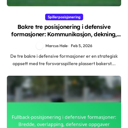
Spillerposisjonering
Bakre tre posisjonering i defensive
formasjoner: Kommunikasjon, dekning,
støtte
Marcus Hale
Feb 5, 2026
De tre bakre i defensive formasjoner er en strategisk
oppsett med tre forsvarsspillere plassert bakerst...