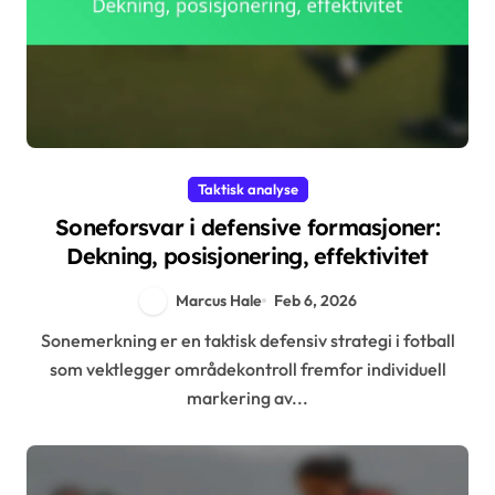
Taktisk analyse
Soneforsvar i defensive formasjoner:
Dekning, posisjonering, effektivitet
Marcus Hale
Feb 6, 2026
Sonemerkning er en taktisk defensiv strategi i fotball
som vektlegger områdekontroll fremfor individuell
markering av...