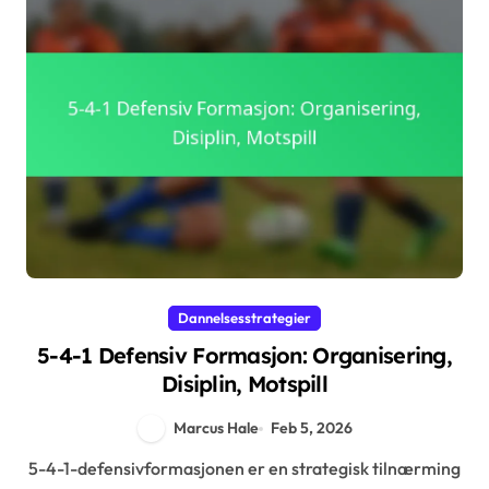
Dannelsesstrategier
5-4-1 Defensiv Formasjon: Organisering,
Disiplin, Motspill
Marcus Hale
Feb 5, 2026
5-4-1-defensivformasjonen er en strategisk tilnærming