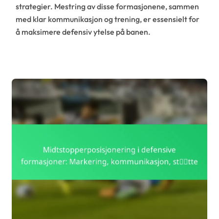
strategier. Mestring av disse formasjonene, sammen
med klar kommunikasjon og trening, er essensielt for
å maksimere defensiv ytelse på banen.