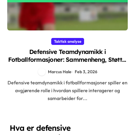
Taktisk analyse
Defensive Teamdynamikk i
Fotballformasjoner: Sammenheng, Støtte,
Effektivitet
Marcus Hale
Feb 3, 2026
Defensive teamdynamikk i fotballformasjoner spiller en
avgjørende rolle i hvordan spillere interagerer og
samarbeider for...
Hva er defensive