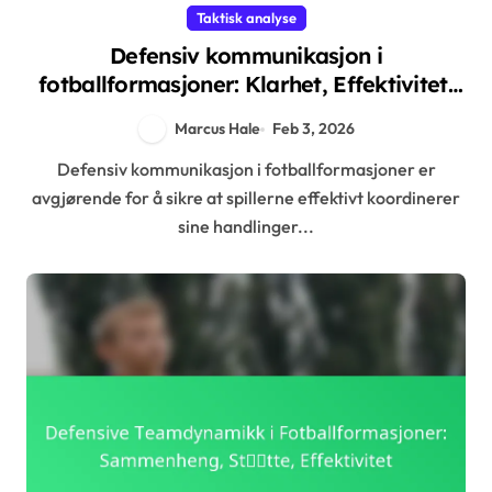
Taktisk analyse
Defensiv kommunikasjon i
fotballformasjoner: Klarhet, Effektivitet,
Støtte
Marcus Hale
Feb 3, 2026
Defensiv kommunikasjon i fotballformasjoner er
avgjørende for å sikre at spillerne effektivt koordinerer
sine handlinger...