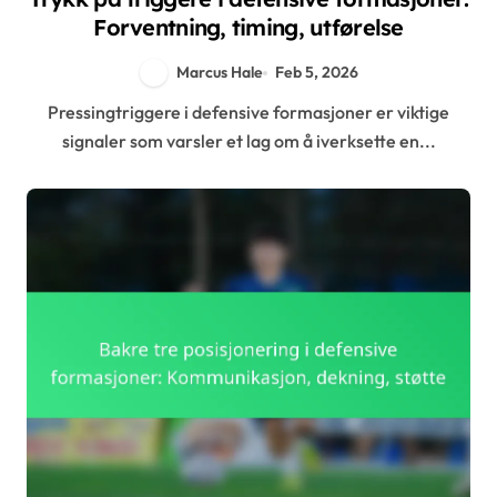
Forventning, timing, utførelse
Marcus Hale
Feb 5, 2026
Pressingtriggere i defensive formasjoner er viktige
signaler som varsler et lag om å iverksette en...