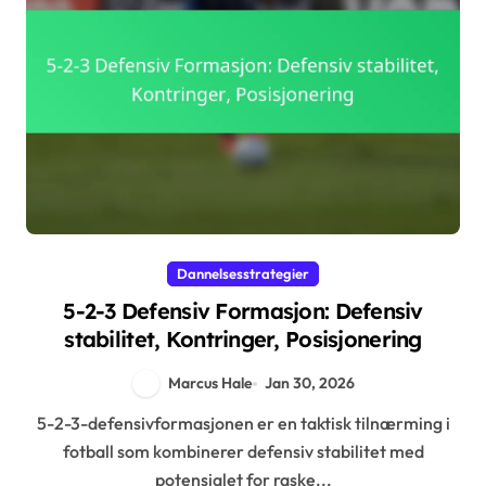
Dannelsesstrategier
5-2-3 Defensiv Formasjon: Defensiv
stabilitet, Kontringer, Posisjonering
Marcus Hale
Jan 30, 2026
5-2-3-defensivformasjonen er en taktisk tilnærming i
fotball som kombinerer defensiv stabilitet med
potensialet for raske...