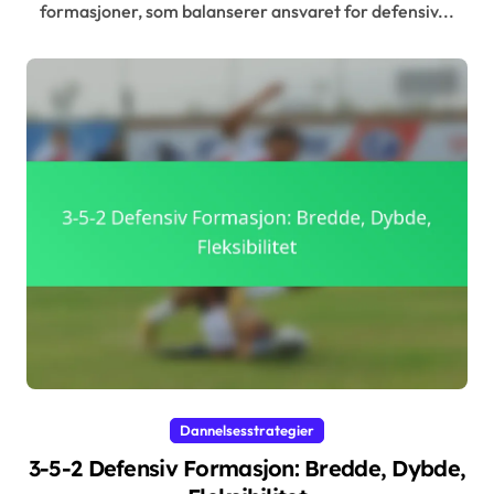
formasjoner, som balanserer ansvaret for defensiv...
Dannelsesstrategier
3-5-2 Defensiv Formasjon: Bredde, Dybde,