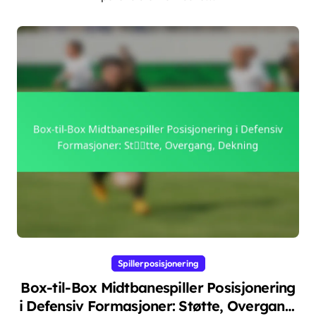
Spillerposisjonering
Box-til-Box Midtbanespiller Posisjonering
i Defensiv Formasjoner: Støtte, Overgang,