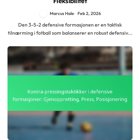
Fleksibilitet
Marcus Hale
Feb 2, 2026
Den 3-5-2 defensive formasjonen er en taktisk
tilnærming i fotball som balanserer en robust defensiv...