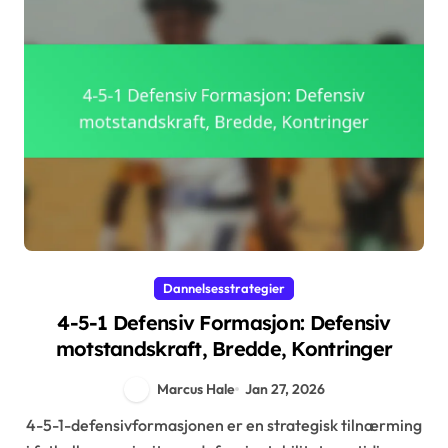
Dannelsesstrategier
4-5-1 Defensiv Formasjon: Defensiv
motstandskraft, Bredde, Kontringer
Marcus Hale
Jan 27, 2026
4-5-1-defensivformasjonen er en strategisk tilnærming