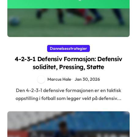
Dannelsesstrategier
4-2-3-1 Defensiv Formasjon: Defensiv
soliditet, Pressing, Støtte
Marcus Hale
Jan 30, 2026
Den 4-2-3-1 defensive formasjonen er en taktisk
oppstilling i fotball som legger vekt på defensiv...