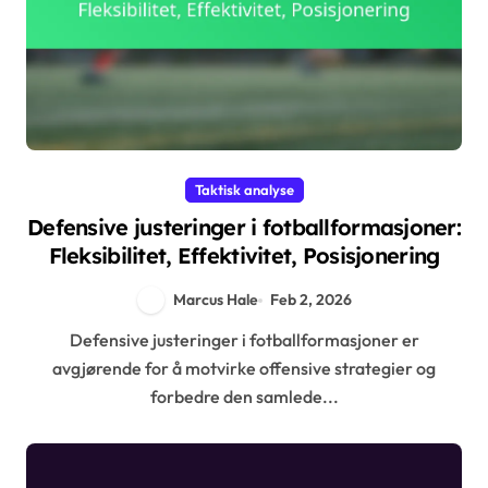
Taktisk analyse
Defensive justeringer i fotballformasjoner:
Fleksibilitet, Effektivitet, Posisjonering
Marcus Hale
Feb 2, 2026
Defensive justeringer i fotballformasjoner er
avgjørende for å motvirke offensive strategier og
forbedre den samlede...