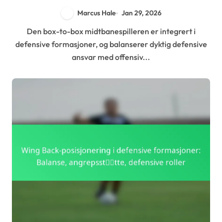
Dekning
Marcus Hale
Jan 29, 2026
Den box-to-box midtbanespilleren er integrert i
defensive formasjoner, og balanserer dyktig defensive
ansvar med offensiv...