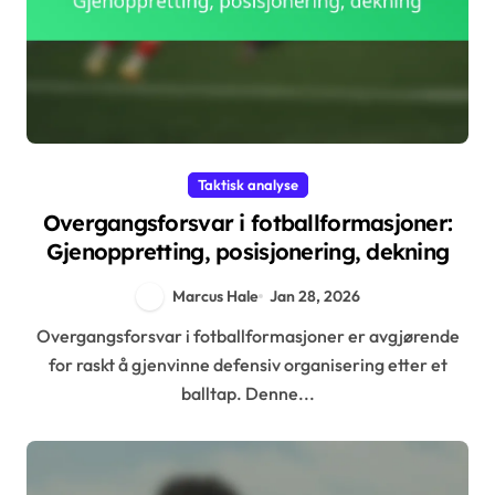
Taktisk analyse
Overgangsforsvar i fotballformasjoner:
Gjenoppretting, posisjonering, dekning
Marcus Hale
Jan 28, 2026
Overgangsforsvar i fotballformasjoner er avgjørende
for raskt å gjenvinne defensiv organisering etter et
balltap. Denne...