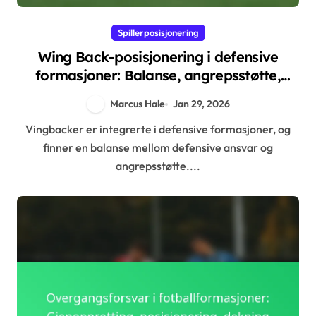
Spillerposisjonering
Wing Back-posisjonering i defensive
formasjoner: Balanse, angrepsstøtte,
defensive roller
Marcus Hale
Jan 29, 2026
Vingbacker er integrerte i defensive formasjoner, og
finner en balanse mellom defensive ansvar og
angrepsstøtte....