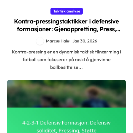
Taktisk analyse
Kontra-pressingstaktikker i defensive
formasjoner: Gjenoppretting, Press,
Posisjonering
Marcus Hale
Jan 30, 2026
Kontra-pressing er en dynamisk taktisk tilnærming i
fotball som fokuserer på raskt å gjenvinne
ballbesittelse...