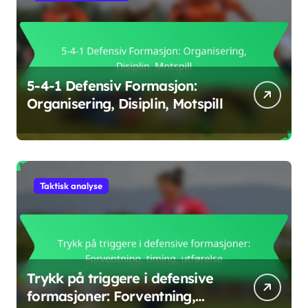
5-4-1 Defensiv Formasjon:
Organisering, Disiplin, Motspill
Taktisk analyse
Trykk på triggere i defensive
formasjoner: Forventning,