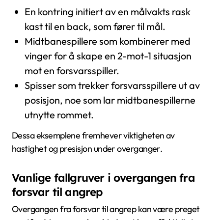
En kontring initiert av en målvakts rask
kast til en back, som fører til mål.
Midtbanespillere som kombinerer med
vinger for å skape en 2-mot-1 situasjon
mot en forsvarsspiller.
Spisser som trekker forsvarsspillere ut av
posisjon, noe som lar midtbanespillerne
utnytte rommet.
Dessa eksemplene fremhever viktigheten av
hastighet og presisjon under overganger.
Vanlige fallgruver i overgangen fra
forsvar til angrep
Overgangen fra forsvar til angrep kan være preget