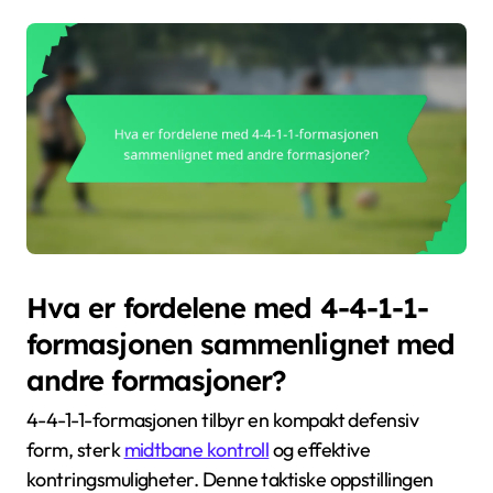
Hva er fordelene med 4-4-1-1-
formasjonen sammenlignet med
andre formasjoner?
4-4-1-1-formasjonen tilbyr en kompakt defensiv
form, sterk
midtbane kontroll
og effektive
kontringsmuligheter. Denne taktiske oppstillingen