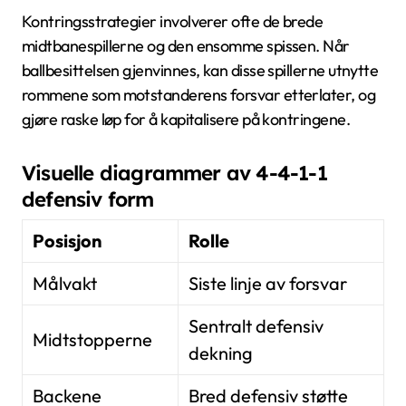
Kontringsstrategier involverer ofte de brede
midtbanespillerne og den ensomme spissen. Når
ballbesittelsen gjenvinnes, kan disse spillerne utnytte
rommene som motstanderens forsvar etterlater, og
gjøre raske løp for å kapitalisere på kontringene.
Visuelle diagrammer av 4-4-1-1
defensiv form
Posisjon
Rolle
Målvakt
Siste linje av forsvar
Sentralt defensiv
Midtstopperne
dekning
Backene
Bred defensiv støtte