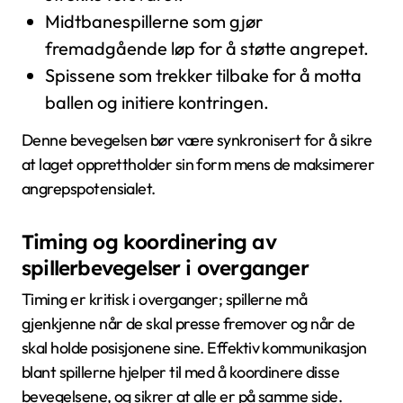
Midtbanespillerne som gjør
fremadgående løp for å støtte angrepet.
Spissene som trekker tilbake for å motta
ballen og initiere kontringen.
Denne bevegelsen bør være synkronisert for å sikre
at laget opprettholder sin form mens de maksimerer
angrepspotensialet.
Timing og koordinering av
spillerbevegelser i overganger
Timing er kritisk i overganger; spillerne må
gjenkjenne når de skal presse fremover og når de
skal holde posisjonene sine. Effektiv kommunikasjon
blant spillerne hjelper til med å koordinere disse
bevegelsene, og sikrer at alle er på samme side.