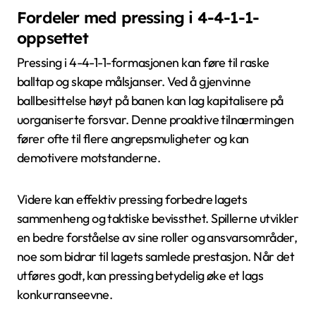
Fordeler med pressing i 4-4-1-1-
oppsettet
Pressing i 4-4-1-1-formasjonen kan føre til raske
balltap og skape målsjanser. Ved å gjenvinne
ballbesittelse høyt på banen kan lag kapitalisere på
uorganiserte forsvar. Denne proaktive tilnærmingen
fører ofte til flere angrepsmuligheter og kan
demotivere motstanderne.
Videre kan effektiv pressing forbedre lagets
sammenheng og taktiske bevissthet. Spillerne utvikler
en bedre forståelse av sine roller og ansvarsområder,
noe som bidrar til lagets samlede prestasjon. Når det
utføres godt, kan pressing betydelig øke et lags
konkurranseevne.