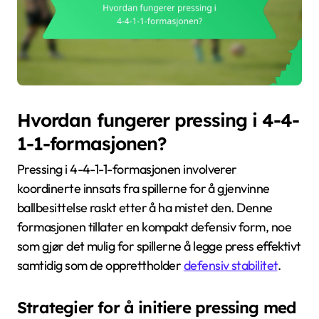
Hvordan fungerer pressing i 4-4-
1-1-formasjonen?
Pressing i 4-4-1-1-formasjonen involverer
koordinerte innsats fra spillerne for å gjenvinne
ballbesittelse raskt etter å ha mistet den. Denne
formasjonen tillater en kompakt defensiv form, noe
som gjør det mulig for spillerne å legge press effektivt
samtidig som de opprettholder
defensiv stabilitet
.
Strategier for å initiere pressing med