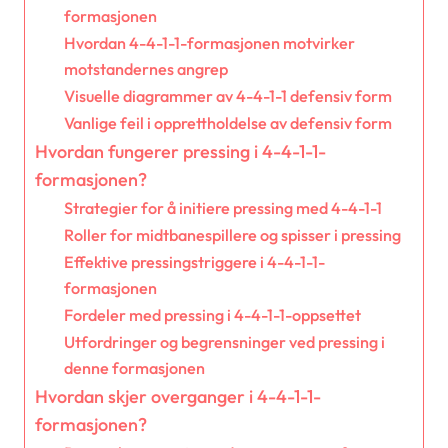
formasjonen
Hvordan 4-4-1-1-formasjonen motvirker
motstandernes angrep
Visuelle diagrammer av 4-4-1-1 defensiv form
Vanlige feil i opprettholdelse av defensiv form
Hvordan fungerer pressing i 4-4-1-1-
formasjonen?
Strategier for å initiere pressing med 4-4-1-1
Roller for midtbanespillere og spisser i pressing
Effektive pressingstriggere i 4-4-1-1-
formasjonen
Fordeler med pressing i 4-4-1-1-oppsettet
Utfordringer og begrensninger ved pressing i
denne formasjonen
Hvordan skjer overganger i 4-4-1-1-
formasjonen?