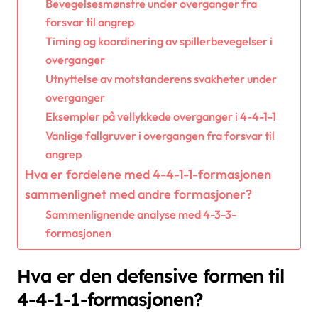
Bevegelsesmønstre under overganger fra
forsvar til angrep
Timing og koordinering av spillerbevegelser i
overganger
Utnyttelse av motstanderens svakheter under
overganger
Eksempler på vellykkede overganger i 4-4-1-1
Vanlige fallgruver i overgangen fra forsvar til
angrep
Hva er fordelene med 4-4-1-1-formasjonen
sammenlignet med andre formasjoner?
Sammenlignende analyse med 4-3-3-
formasjonen
Hva er den defensive formen til
4-4-1-1-formasjonen?