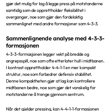
gjør det mulig for lag å legge press på motstanderne
samtidig som de opprettholder fleksibilitet i
overganger, noe som gjør den fordelaktig
sammenlignet med andre formasjoner som 4-3-3.
Sammenlignende analyse med 4-3-3-
formasjonen
4-3-3-formasjonen legger vekt på bredde og
angrepsspill, noe som ofte etterlater hull i midtbanen.
I kontrast opprettholder 4-4-1-1 en mer kompakt
struktur, noe som forbedrer defensiv stabilitet.
Denne kompaktheten gjør at lag kan kontrollere
midtbanen bedre, noe som gjør det vanskelig for
motstanderne å trenge gjennom sentrum.
Når det gjelder pressing, kan 4-4-1-1-formasjonen