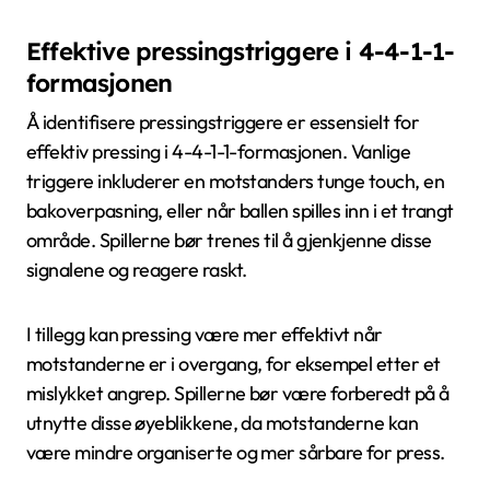
Effektive pressingstriggere i 4-4-1-1-
formasjonen
Å identifisere pressingstriggere er essensielt for
effektiv pressing i 4-4-1-1-formasjonen. Vanlige
triggere inkluderer en motstanders tunge touch, en
bakoverpasning, eller når ballen spilles inn i et trangt
område. Spillerne bør trenes til å gjenkjenne disse
signalene og reagere raskt.
I tillegg kan pressing være mer effektivt når
motstanderne er i overgang, for eksempel etter et
mislykket angrep. Spillerne bør være forberedt på å
utnytte disse øyeblikkene, da motstanderne kan
være mindre organiserte og mer sårbare for press.